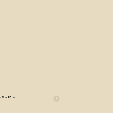
y SkinIPB.com