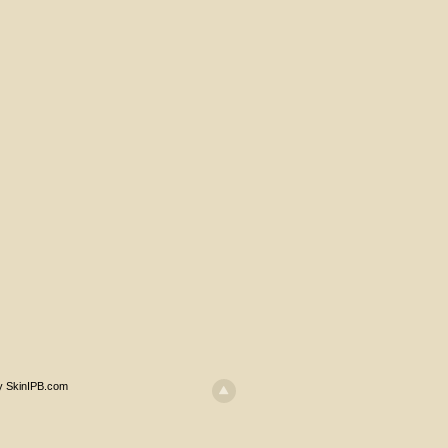
y SkinIPB.com