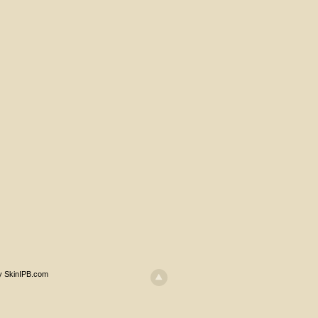
y SkinIPB.com