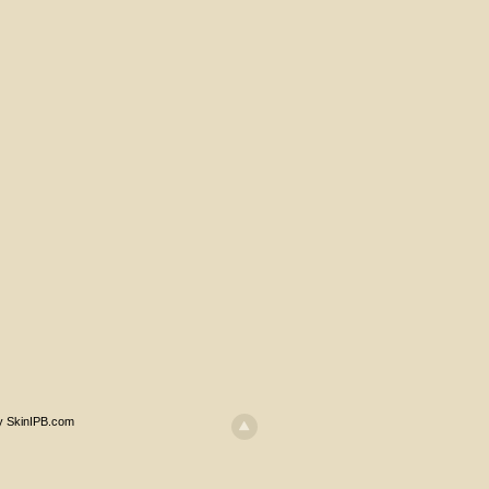
y SkinIPB.com