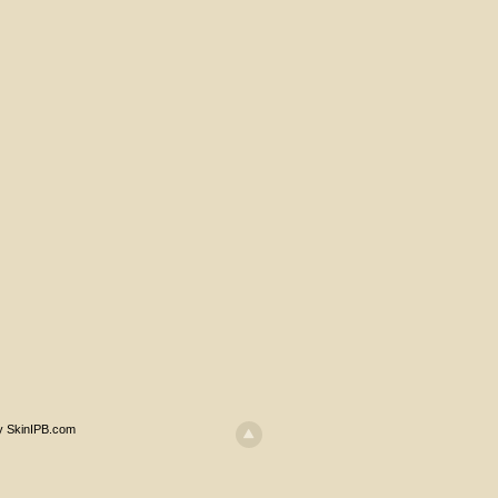
y SkinIPB.com