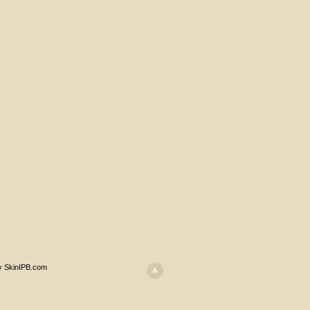
y SkinIPB.com