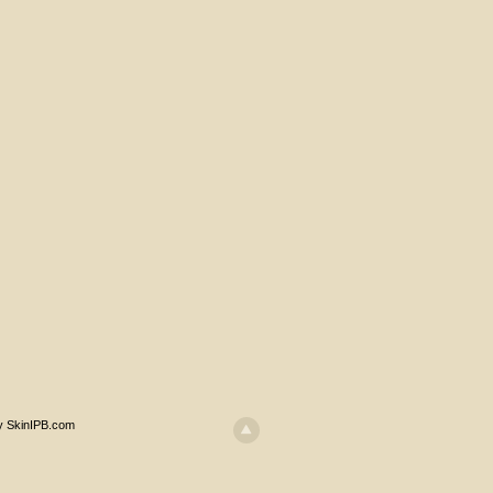
y SkinIPB.com