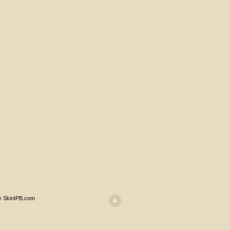
y SkinIPB.com