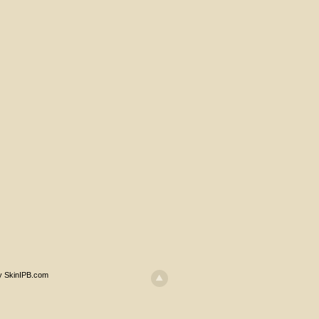
y SkinIPB.com