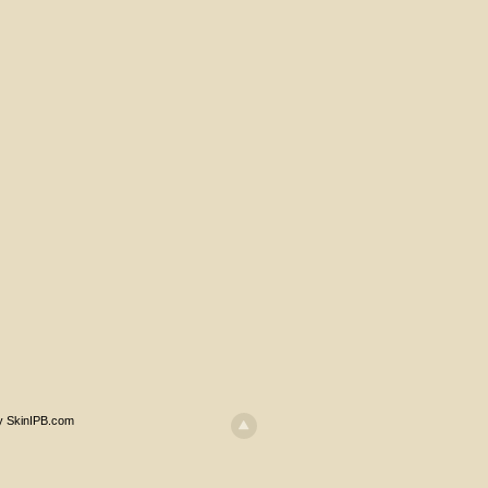
y SkinIPB.com