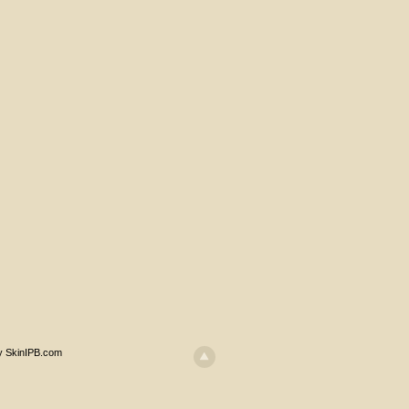
y SkinIPB.com