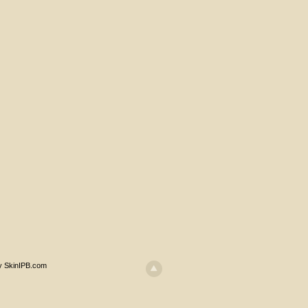
y SkinIPB.com