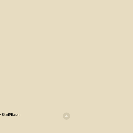
y SkinIPB.com