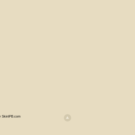
y SkinIPB.com