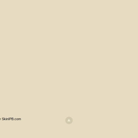
y SkinIPB.com