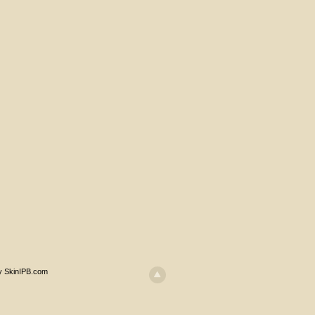
y SkinIPB.com