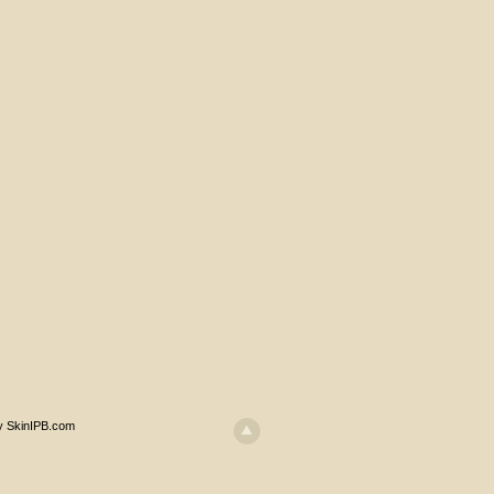
y SkinIPB.com