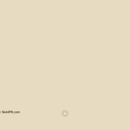
y SkinIPB.com