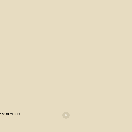
y SkinIPB.com