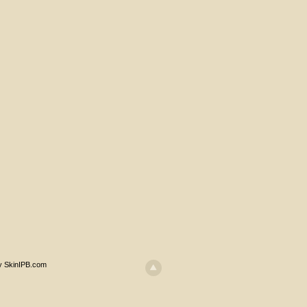
y SkinIPB.com