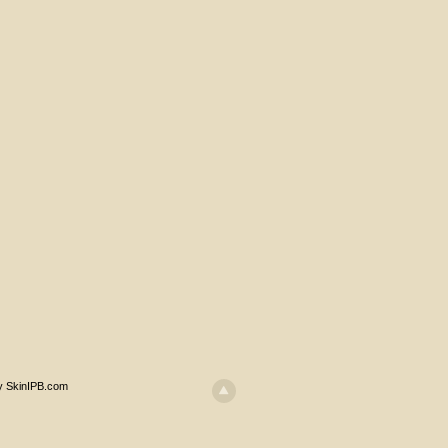
y SkinIPB.com