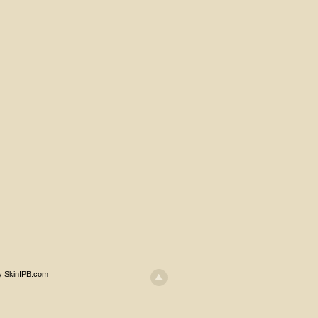
y SkinIPB.com