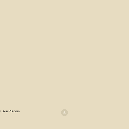
y SkinIPB.com