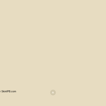
y SkinIPB.com