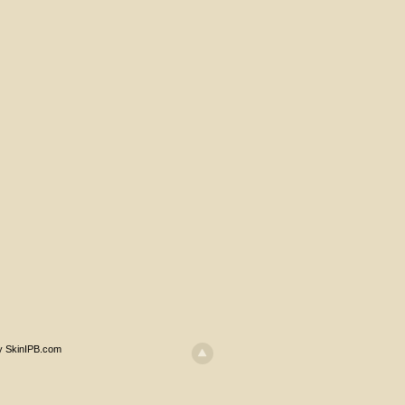
y SkinIPB.com