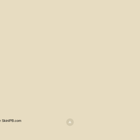
y SkinIPB.com