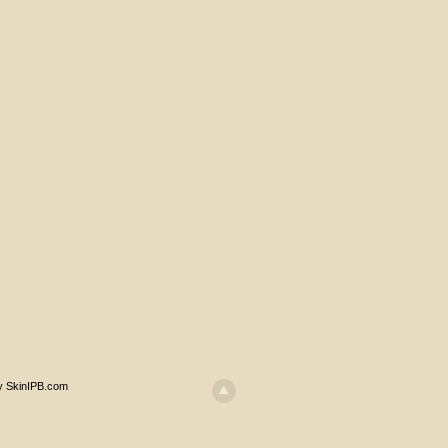
y SkinIPB.com