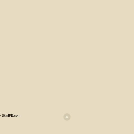
y SkinIPB.com