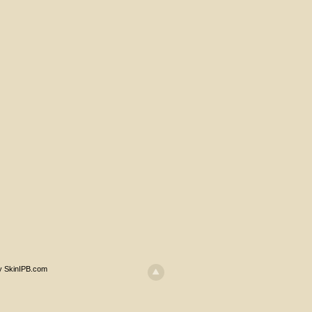
y SkinIPB.com