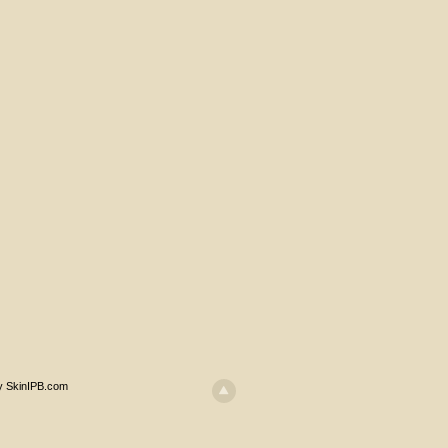
y SkinIPB.com