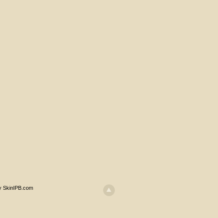
y SkinIPB.com