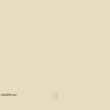
y SkinIPB.com