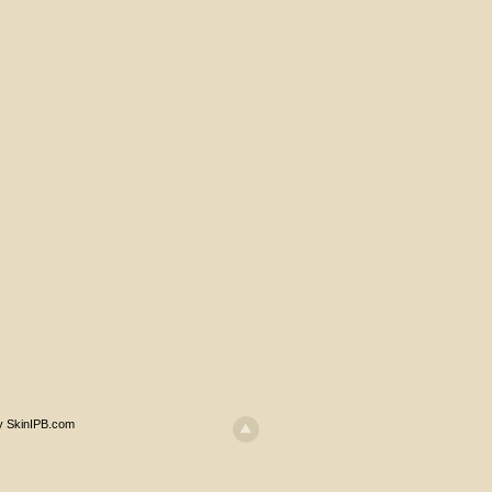
y SkinIPB.com