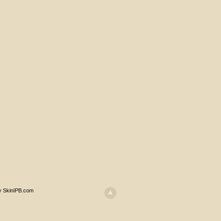
y SkinIPB.com