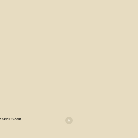
y SkinIPB.com