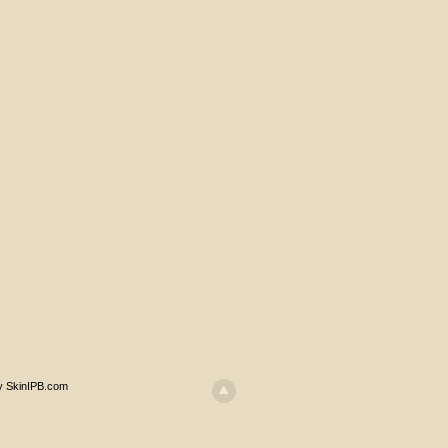
y SkinIPB.com