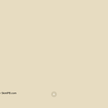
y SkinIPB.com