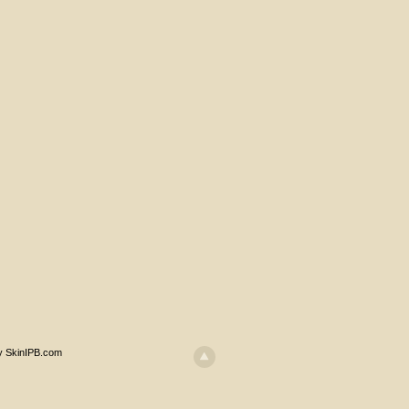
y SkinIPB.com