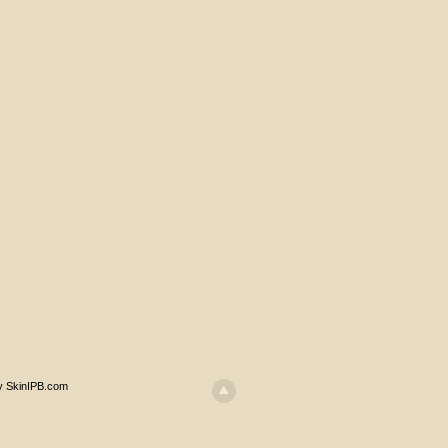
y SkinIPB.com