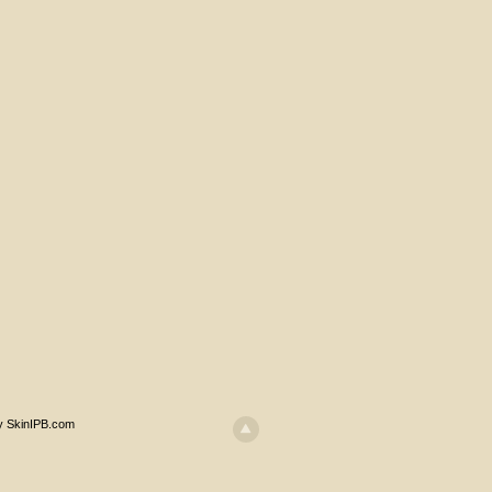
y SkinIPB.com