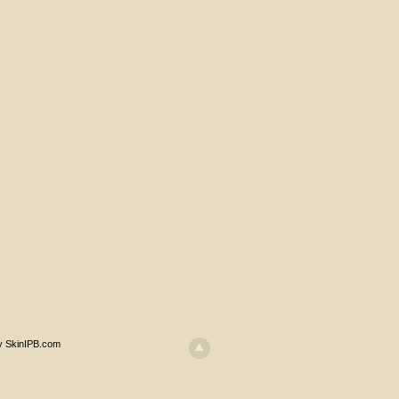
y SkinIPB.com