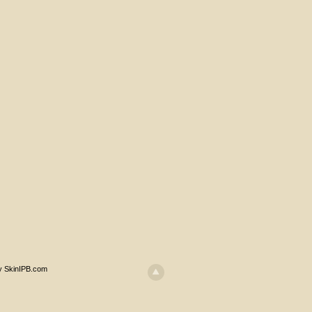
y SkinIPB.com