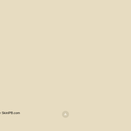
y SkinIPB.com