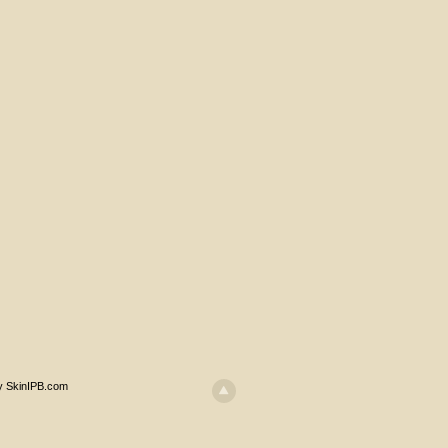
y SkinIPB.com