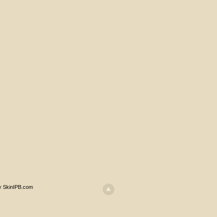
y SkinIPB.com