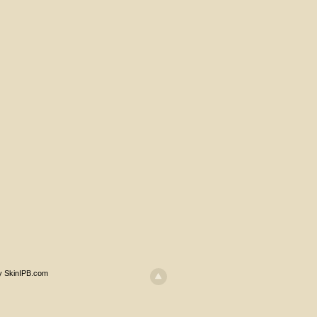
y SkinIPB.com