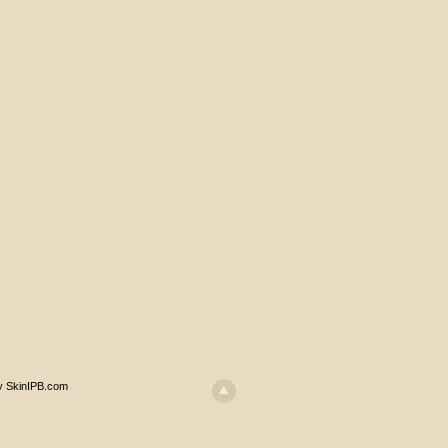
y SkinIPB.com