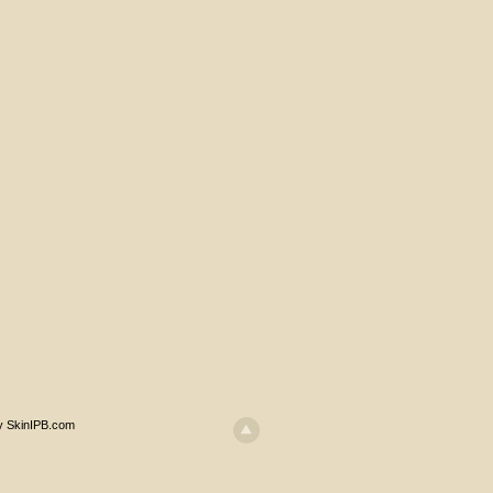
y SkinIPB.com