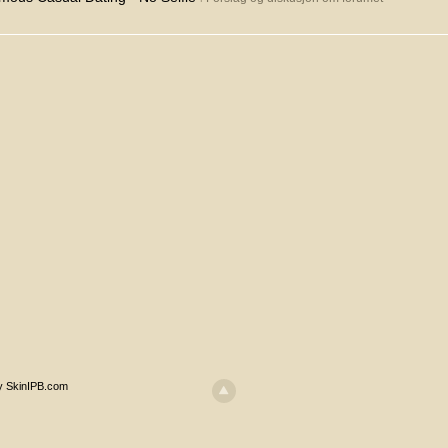
y SkinIPB.com