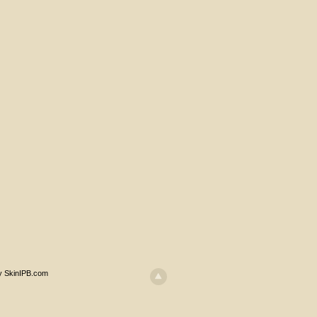
y SkinIPB.com